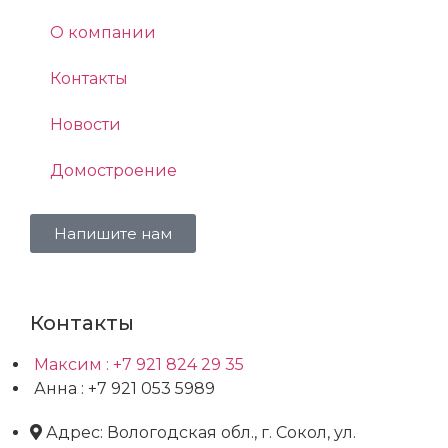
О компании
Контакты
Новости
Домостроение
Напишите нам
Контакты
Максим : +7 921 824 29 35
Анна : +7 921 053 5989
Адрес: Вологодская обл., г. Сокол, ул.