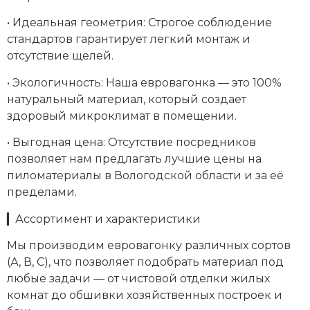
• Идеальная геометрия: Строгое соблюдение
стандартов гарантирует легкий монтаж и
отсутствие щелей.
• Экологичность: Наша евровагонка — это 100%
натуральный материал, который создает
здоровый микроклимат в помещении.
• Выгодная цена: Отсутствие посредников
позволяет нам предлагать лучшие цены на
пиломатериалы в Вологодской области и за её
пределами.
▎Ассортимент и характеристики
Мы производим евровагонку различных сортов
(А, В, С), что позволяет подобрать материал под
любые задачи — от чистовой отделки жилых
комнат до обшивки хозяйственных построек и