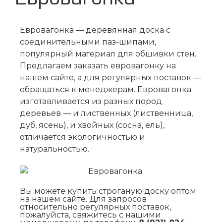
Евровагонка — деревянная доска с
соединительными паз-шипами,
популярный материал для обшивки стен.
Предлагаем заказать евровагонку на
нашем сайте, а для регулярных поставок —
обращаться к менеджерам. Евровагонка
изготавливается из разных пород
деревьев — и лиственных (лиственница,
дуб, ясень), и хвойных (сосна, ель),
отличается экологичностью и
натуральностью.
Вы можете купить строганую доску оптом
на нашем сайте. Для запросов
относительно регулярных поставок,
пожалуйста, свяжитесь с нашими