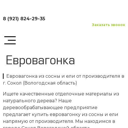
8 (921) 824-29-35
Заказать звонок
Евровагонка
▎Евровагонка из сосны и ели от производителя в
г. Сокол (Вологодская область)
Ищете качественные отделочные материалы из
натурального дерева? Наше
деревообрабатывающее предприятие
предлагает купить евровагонку из сосны и ели
напрямую от производителя. Мы находимся в