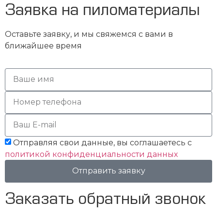
Заявка на пиломатериалы
Оставьте заявку, и мы свяжемся с вами в
ближайшее время
Отправляя свои данные, вы соглашаетесь с
политикой конфиденциальности данных
Отправить заявку
Заказать обратный звонок