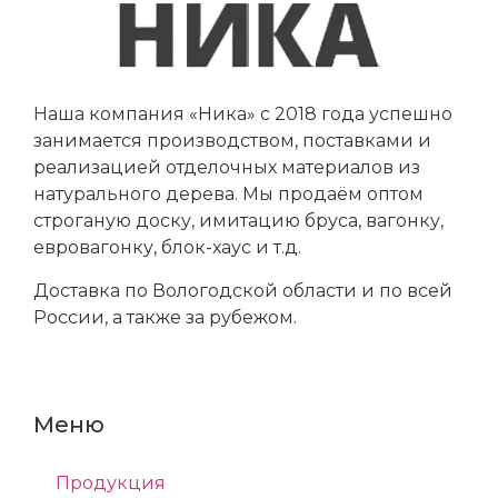
Наша компания «Ника» с 2018 года успешно
занимается производством, поставками и
реализацией отделочных материалов из
натурального дерева. Мы продаём оптом
строганую доску, имитацию бруса, вагонку,
евровагонку, блок-хаус и т.д.
Доставка по Вологодской области и по всей
России, а также за рубежом.
Меню
Продукция