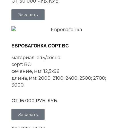
ОТ 30 000 РУБ. КУБ.
Заказать
ЕВРОВАГОНКА СОРТ BC
материал: ель/сосна
сорт: BC
сечение, мм: 12,5х96
длина, мм: 2000; 2100; 2400; 2500; 2700;
3000
ОТ 16 000 РУБ. КУБ.
Заказать
Консультация