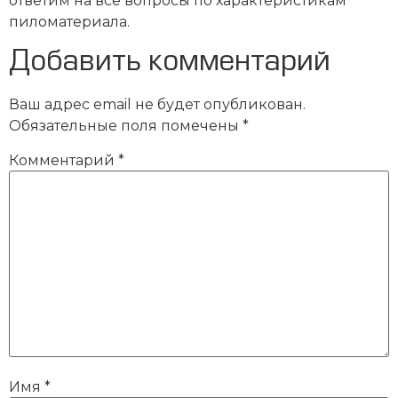
ответим на все вопросы по характеристикам
пиломатериала.
Добавить комментарий
Ваш адрес email не будет опубликован.
Обязательные поля помечены
*
Комментарий
*
Имя
*