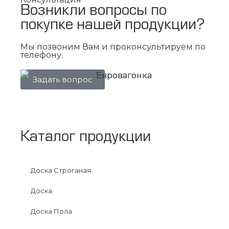
Возникли вопросы по
покупке нашей продукции?
Мы позвоним Вам и проконсультируем по
телефону.
Задать вопрос
Каталог продукции
Доска Строганая
Доска
Доска Пола