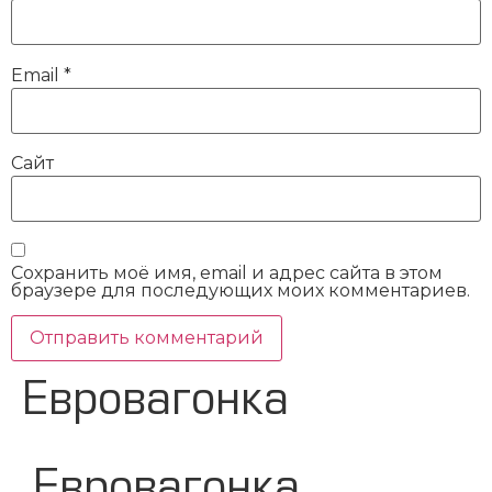
Email
*
Сайт
Сохранить моё имя, email и адрес сайта в этом
браузере для последующих моих комментариев.
Евровагонка
Евровагонка