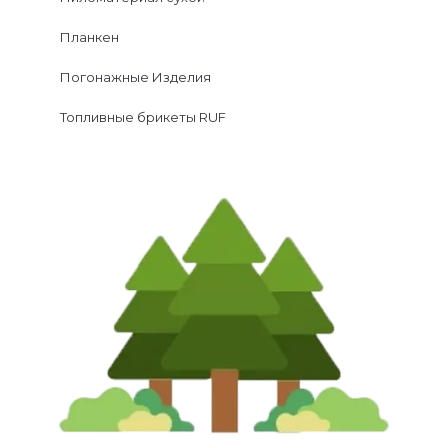
Планкен
Погонажные Изделия
Топливные брикеты RUF