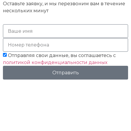
Оставьте заявку, и мы перезвоним вам в течение
нескольких минут
Отправляя свои данные, вы соглашаетесь с
политикой конфиденциальности данных
Отправить