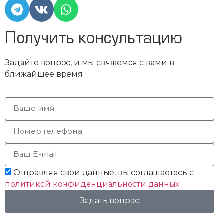
Получить консультацию
Задайте вопрос, и мы свяжемся с вами в
ближайшее время
Отправляя свои данные, вы соглашаетесь с
политикой конфиденциальности данных
Задать вопрос