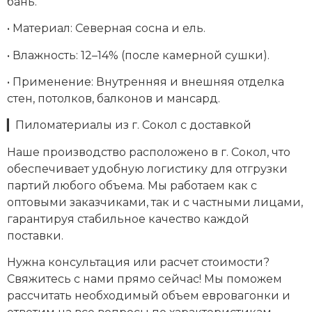
бань.
• Материал: Северная сосна и ель.
• Влажность: 12–14% (после камерной сушки).
• Применение: Внутренняя и внешняя отделка
стен, потолков, балконов и мансард.
▎Пиломатериалы из г. Сокол с доставкой
Наше производство расположено в г. Сокол, что
обеспечивает удобную логистику для отгрузки
партий любого объема. Мы работаем как с
оптовыми заказчиками, так и с частными лицами,
гарантируя стабильное качество каждой
поставки.
Нужна консультация или расчет стоимости?
Свяжитесь с нами прямо сейчас! Мы поможем
рассчитать необходимый объем евровагонки и